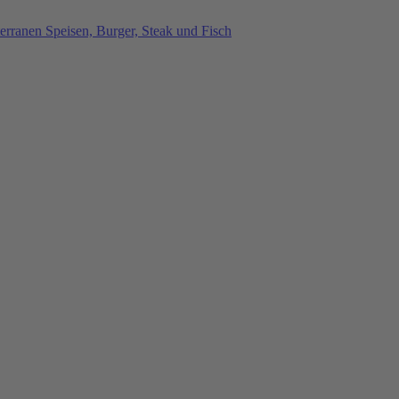
rranen Speisen, Burger, Steak und Fisch