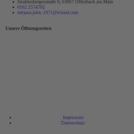
Strahlenbergerstraße 9, 63067 Offenbach am Main
0162 2574792
mirjana.jukic.1971@icloud.com
Unsere Öffnungszeiten
Impressum
Datenschutz