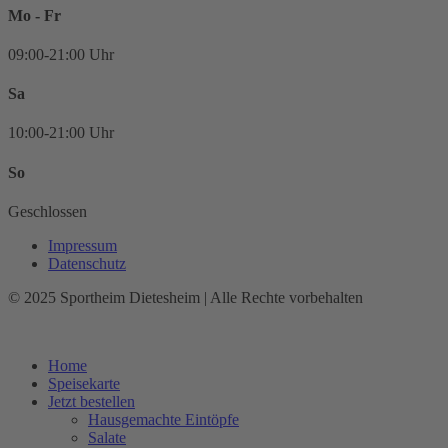
Mo - Fr
09:00-21:00 Uhr
Sa
10:00-21:00 Uhr
So
Geschlossen
Impressum
Datenschutz
© 2025 Sportheim Dietesheim | Alle Rechte vorbehalten
Home
Speisekarte
Jetzt bestellen
Hausgemachte Eintöpfe
Salate